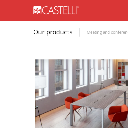
Our products
Meeting and conferen