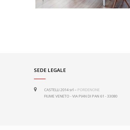
SEDE LEGALE
CASTELLI 2014 srl –
PORDENONE
FIUME VENETO - VIA PIAN DI PAN 61 - 33080