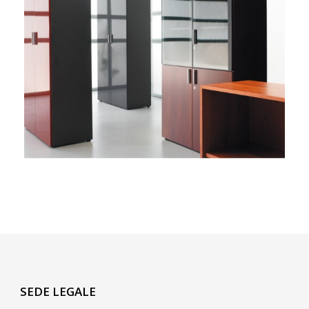
SEDE LEGALE