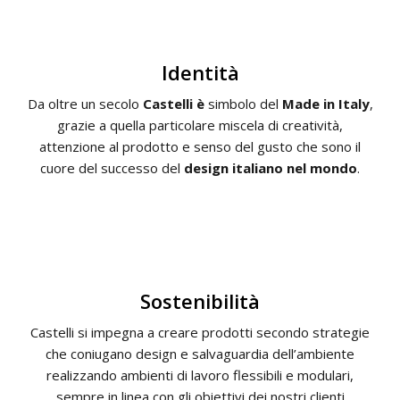
Identità
Da oltre un secolo
Castelli è
simbolo del
Made in Italy
,
grazie a quella particolare miscela di creatività,
attenzione al prodotto e senso del gusto che sono il
cuore del successo del
design italiano nel mondo
.
Sostenibilità
Castelli si impegna a creare prodotti secondo strategie
che coniugano design e salvaguardia dell’ambiente
realizzando ambienti di lavoro flessibili e modulari,
sempre in linea con gli obiettivi dei nostri clienti