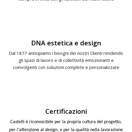
DNA estetica e design
Dal 1877 anticipiamo i bisogni dei nostri Clienti rendendo
gli spazi di lavoro e di collettività emozionanti e
coinvolgenti con soluzioni complete e personalizzate
Certificazioni
Castelli è riconoscibile per la propria cultura del progetto,
per l'attenzione al design, e per la qualità nella lavorazione