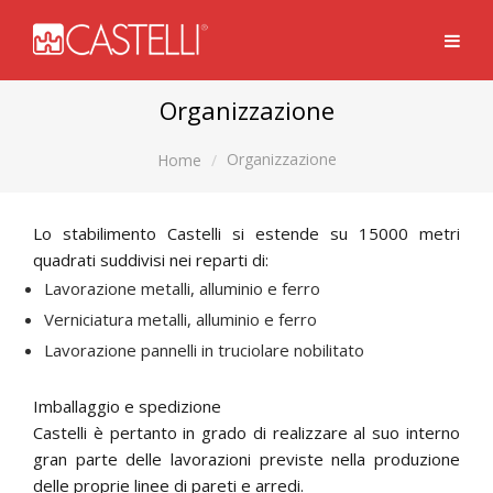
Organizzazione
Organizzazione
Home
Lo stabilimento Castelli si estende su 15000 metri
quadrati suddivisi nei reparti di:
Lavorazione metalli, alluminio e ferro
Verniciatura metalli, alluminio e ferro
Lavorazione pannelli in truciolare nobilitato
Imballaggio e spedizione
Castelli è pertanto in grado di realizzare al suo interno
gran parte delle lavorazioni previste nella produzione
delle proprie linee di pareti e arredi.