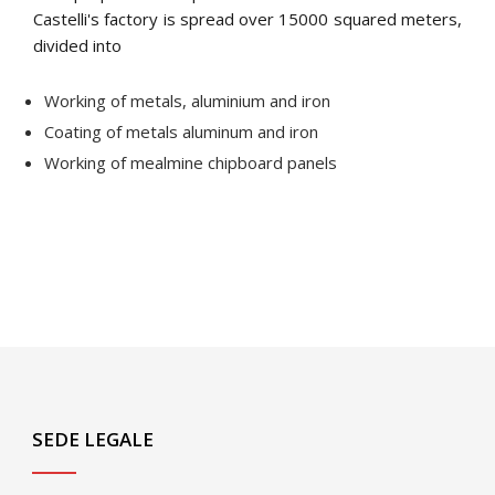
Castelli's factory is spread over 15000 squared meters,
divided into
Working of metals, aluminium and iron
Coating of metals aluminum and iron
Working of mealmine chipboard panels
SEDE LEGALE